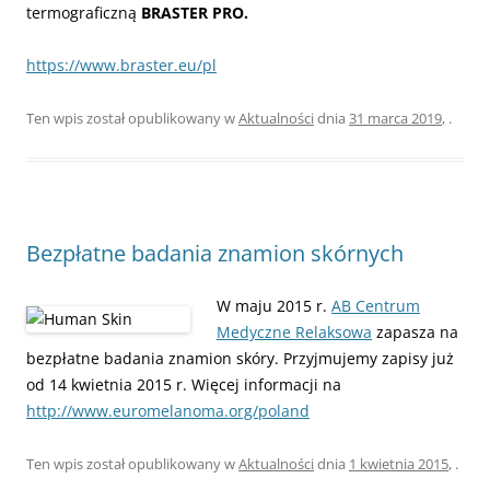
termograficzną
BRASTER PRO.
https://www.braster.eu/pl
Ten wpis został opublikowany w
Aktualności
dnia
31 marca 2019
,
.
Bezpłatne badania znamion skórnych
W maju 2015 r.
AB Centrum
Medyczne Relaksowa
zapasza na
bezpłatne badania znamion skóry. Przyjmujemy zapisy już
od 14 kwietnia 2015 r. Więcej informacji na
http://www.euromelanoma.org/poland
Ten wpis został opublikowany w
Aktualności
dnia
1 kwietnia 2015
,
.