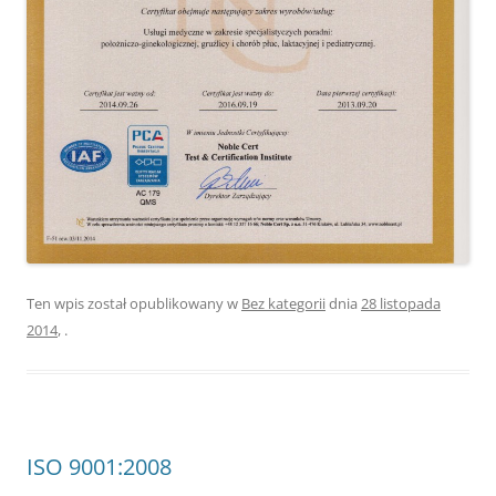
Ten wpis został opublikowany w
Bez kategorii
dnia
28 listopada
2014
,
.
ISO 9001:2008