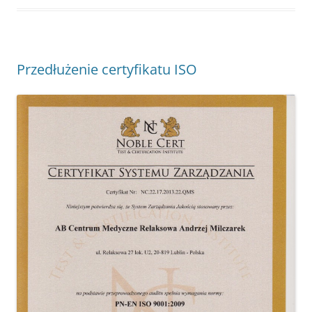
Przedłużenie certyfikatu ISO