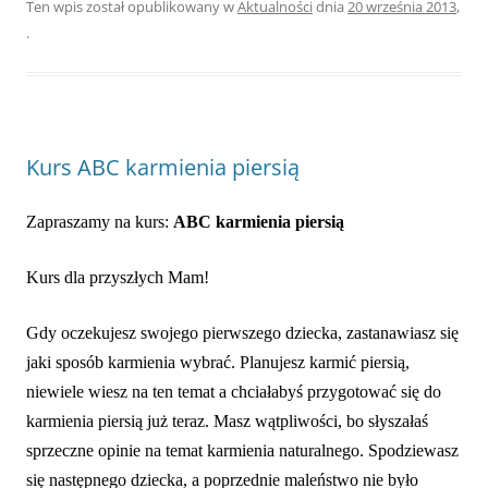
Ten wpis został opublikowany w
Aktualności
dnia
20 września 2013
,
.
Kurs ABC karmienia piersią
Zapraszamy na kurs:
ABC
karmienia
piersią
Kurs dla przyszłych Mam!
Gdy oczekujesz swojego pierwszego dziecka, zastanawiasz się
jaki sposób karmienia wybrać. Planujesz karmić piersią,
niewiele wiesz na ten temat a chciałabyś przygotować się do
karmienia piersią już teraz. Masz wątpliwości, bo słyszałaś
sprzeczne opinie na temat karmienia naturalnego. Spodziewasz
się następnego dziecka, a poprzednie maleństwo nie było