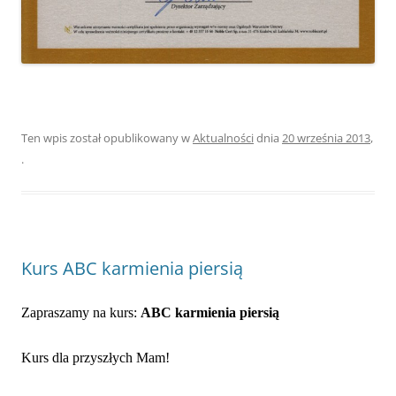
Ten wpis został opublikowany w
Aktualności
dnia
20 września 2013
,
.
Kurs ABC karmienia piersią
Zapraszamy na kurs:
ABC
karmienia
piersią
Kurs dla przyszłych Mam!