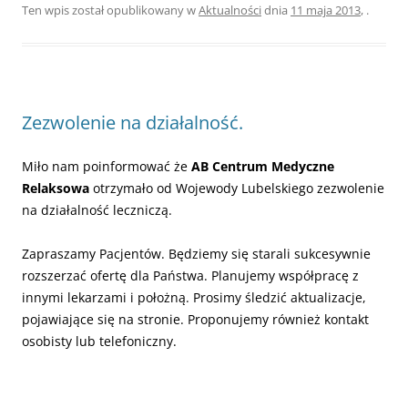
Ten wpis został opublikowany w
Aktualności
dnia
11 maja 2013
,
.
Zezwolenie na działalność.
Miło nam poinformować że
AB Centrum Medyczne
Relaksowa
otrzymało od Wojewody Lubelskiego zezwolenie
na działalność leczniczą.
Zapraszamy Pacjentów. Będziemy się starali sukcesywnie
rozszerzać ofertę dla Państwa. Planujemy współpracę z
innymi lekarzami i położną. Prosimy śledzić aktualizacje,
pojawiające się na stronie. Proponujemy również kontakt
osobisty lub telefoniczny.