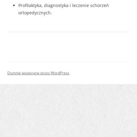
Profilaktyka, diagnostyka i leczenie schorzeń
ortopedycznych.
Dumnie wspierane przez WordPress