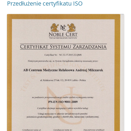
Przedłużenie certyfikatu ISO