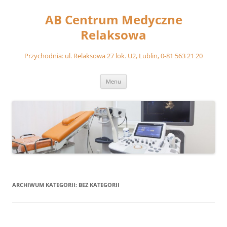
Przejdź
do
AB Centrum Medyczne
treści
Relaksowa
Przychodnia: ul. Relaksowa 27 lok. U2, Lublin, 0-81 563 21 20
Menu
ARCHIWUM KATEGORII:
BEZ KATEGORII